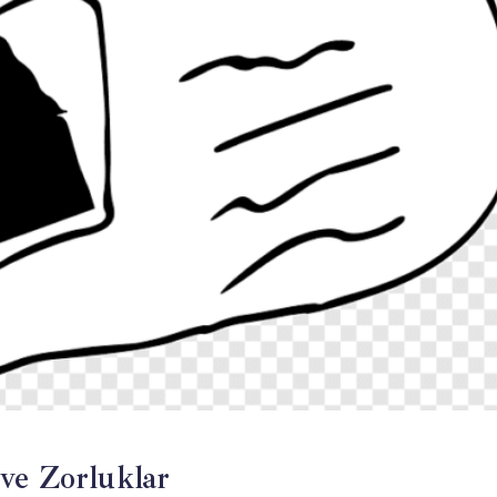
ve Zorluklar