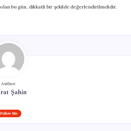
olan bu gün, dikkatli bir şekilde değerlendirilmelidir.
Author
rat Şahin
Follow Me