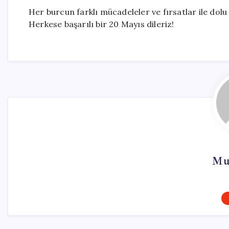
Her burcun farklı mücadeleler ve fırsatlar ile dolu 
Herkese başarılı bir 20 Mayıs dileriz!
Mu