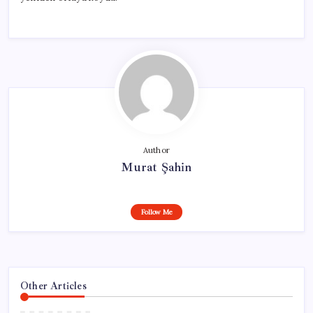
Author
Murat Şahin
Follow Me
Other Articles