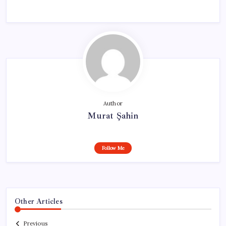
Author
Murat Şahin
Follow Me
Other Articles
Previous