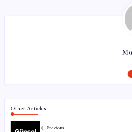
Mu
Other Articles
Previous