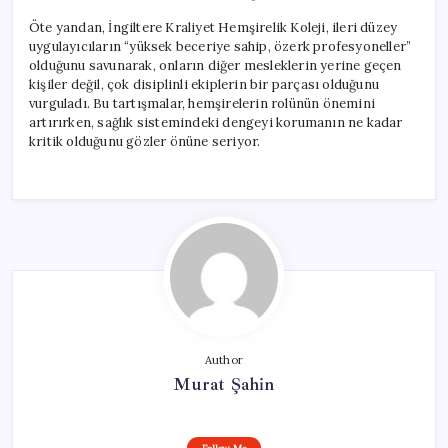
Öte yandan, İngiltere Kraliyet Hemşirelik Koleji, ileri düzey
uygulayıcıların “yüksek beceriye sahip, özerk profesyoneller”
olduğunu savunarak, onların diğer mesleklerin yerine geçen
kişiler değil, çok disiplinli ekiplerin bir parçası olduğunu
vurguladı. Bu tartışmalar, hemşirelerin rolünün önemini
artırırken, sağlık sistemindeki dengeyi korumanın ne kadar
kritik olduğunu gözler önüne seriyor.
Author
Murat Şahin