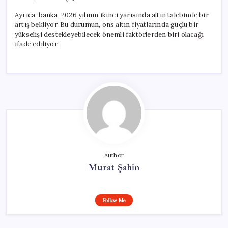
Ayrıca, banka, 2026 yılının ikinci yarısında altın talebinde bir
artış bekliyor. Bu durumun, ons altın fiyatlarında güçlü bir
yükselişi destekleyebilecek önemli faktörlerden biri olacağı
ifade ediliyor.
Author
Murat Şahin
Follow Me