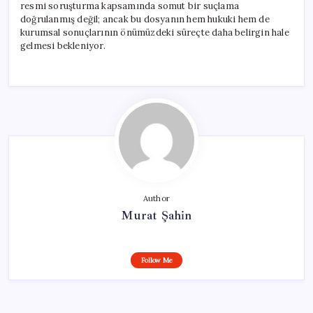
resmi soruşturma kapsamında somut bir suçlama
doğrulanmış değil; ancak bu dosyanın hem hukuki hem de
kurumsal sonuçlarının önümüzdeki süreçte daha belirgin hale
gelmesi bekleniyor.
Author
Murat Şahin
Follow Me