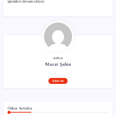
işlemleri devam ediyor.
Author
Murat Şahin
Follow Me
Other Articles