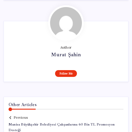
Author
Murat Şahin
Follow Me
Other Articles
Previous
Manisa Büyükşehir Belediyesi Çalışanlarına 60 Bin TL Promosyon
Desteği