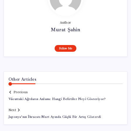
Author
Murat Şahin
Follow Me
Other Articles
Previous
Vücuttaki Ağrıların Anlamı: Hangi Belirtiler Neyi Gösteriyor?
Next
Japonya’nın İhracatı Mart Ayında Güçlü Bir Artış Gösterdi