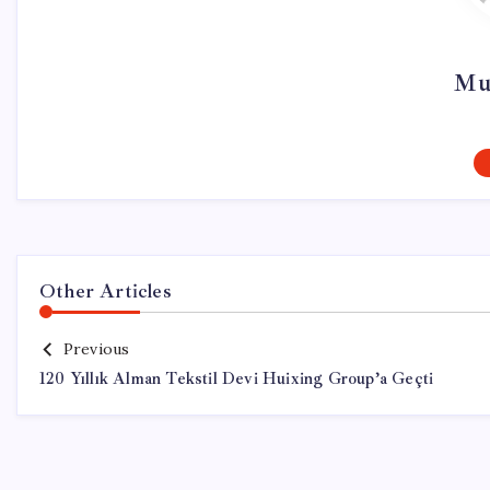
Mu
Other Articles
Previous
120 Yıllık Alman Tekstil Devi Huixing Group’a Geçti