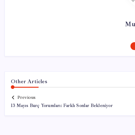
Mu
Other Articles
Previous
13 Mayıs Burç Yorumları: Farklı Sonlar Bekleniyor