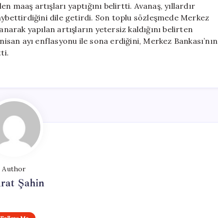
n maaş artışları yaptığını belirtti. Avanaş, yıllardır
aybettirdiğini dile getirdi. Son toplu sözleşmede Merkez
arak yapılan artışların yetersiz kaldığını belirten
 nisan ayı enflasyonu ile sona erdiğini, Merkez Bankası’nın
ti.
Author
rat Şahin